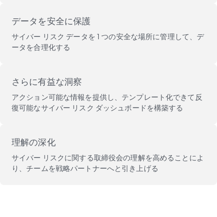
データを安全に保護
サイバー リスク データを 1 つの安全な場所に管理して、デ
ータを合理化する
さらに有益な洞察
アクション可能な情報を提供し、テンプレート化できて反
復可能なサイバー リスク ダッシュボードを構築する
理解の深化
サイバー リスクに関する取締役会の理解を高めることによ
り、チームを戦略パートナーへと引き上げる