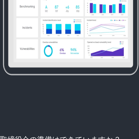
取締役会の準備はできていますか？