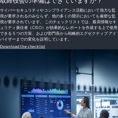
サイバーセキュリティやコンプライアンス活動において強力な監
視が要求されるのみならず、他の多くの開示においても厳密な監
視が要求されています。 このチェックリストでは、最高情報セキ
ュリティ責任者（CISO）が効果的なレポートを作成する上で使用
できる 5 つの方策、および部門長から戦略的エグゼクティブ アド
バイザーまでの変化を説明しています。
Download the checklist