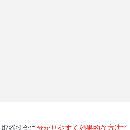
取締役会に
分かりやすく効果的な方法で