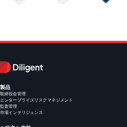
製品
取締役会管理
エンタープライズリスクマネジメント
監査管理
市場インテリジェンス