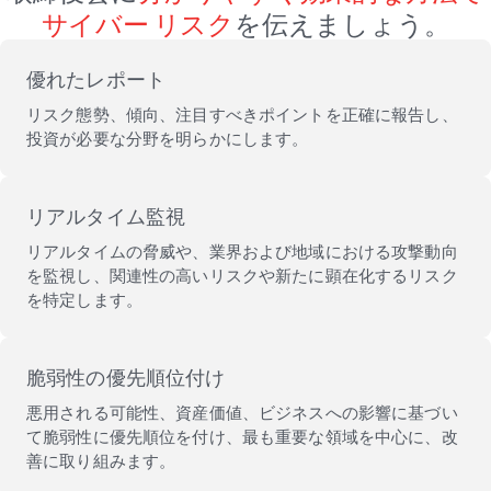
サイバー リスク
を伝えましょう。
優れたレポート
リスク態勢、傾向、注目すべきポイントを正確に報告し、
投資が必要な分野を明らかにします。
リアルタイム監視
リアルタイムの脅威や、業界および地域における攻撃動向
を監視し、関連性の高いリスクや新たに顕在化するリスク
を特定します。
脆弱性の優先順位付け
悪用される可能性、資産価値、ビジネスへの影響に基づい
て脆弱性に優先順位を付け、最も重要な領域を中心に、改
善に取り組みます。