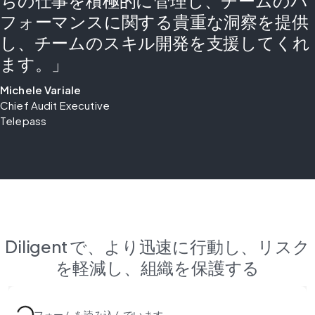
ちの仕事を積極的に管理し、チームのパ
フォーマンスに関する貴重な洞察を提供
し、チームのスキル開発を支援してくれ
ます。」
Michele Variale
Chief Audit Executive
Telepass
Diligent で、より迅速に行動し、リスク
を軽減し、組織を保護する
フォームを読み込んでいます...