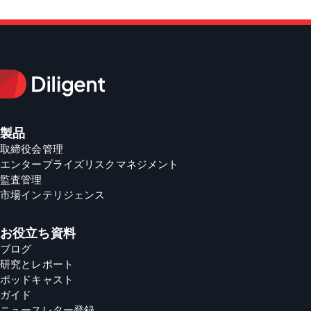
製品
取締役会管理
エンタープライズリスクマネジメント
監査管理
市場インテリジェンス
お役立ち資料
ブログ
研究とレポート
ポッドキャスト
ガイド
ニュースレター登録