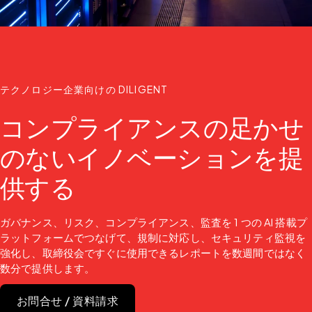
テクノロジー企業向けの DILIGENT
コンプライアンスの足かせ
のないイノベーションを提
供する
ガバナンス、リスク、コンプライアンス、監査を 1 つの AI 搭載プ
ラットフォームでつなげて、規制に対応し、セキュリティ監視を
強化し、取締役会ですぐに使用できるレポートを数週間ではなく
数分で提供します。
お問合せ / 資料請求