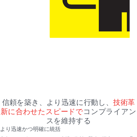
信頼を築き、より迅速に行動し、
技術革
新に合わせたスピードで
コンプライアン
スを維持する
より迅速かつ明確に統括