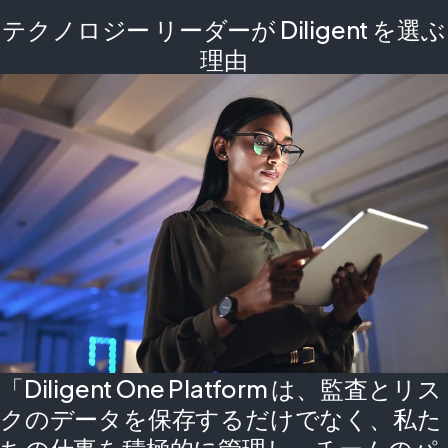
テクノロジー リーダーが Diligent を選ぶ
理由
「Diligent One Platform は、監査とリス
クのデータを保存するだけでなく、私た