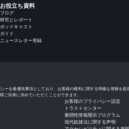
お役立ち資料
ブログ
研究とレポート
ポッドキャスト
ガイド
ニュースレター登録
バシーを最優先事項としており、お客様の権利に関する明確な情報を提
様ご自身に決めていただくことができます。
お客様のプライバシー設定
トラストセンター
脆弱性情報開示プログラム
現代奴隷法に関する声明
アクセシビリティに関する声