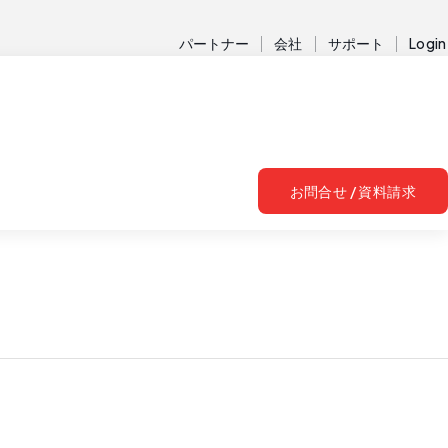
パートナー
会社
サポート
Login
お問合せ / 資料請求