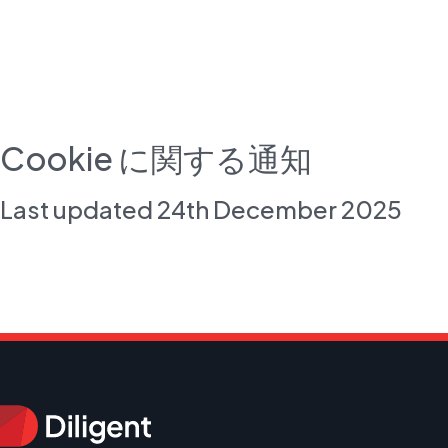
Cookie に関する通知
Last updated 24th December 2025