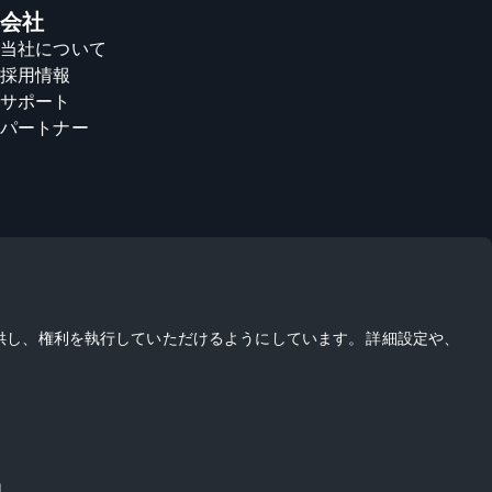
会社
当社について
採用情報
サポート
パートナー
供し、権利を執行していただけるようにしています。 詳細設定や、
明