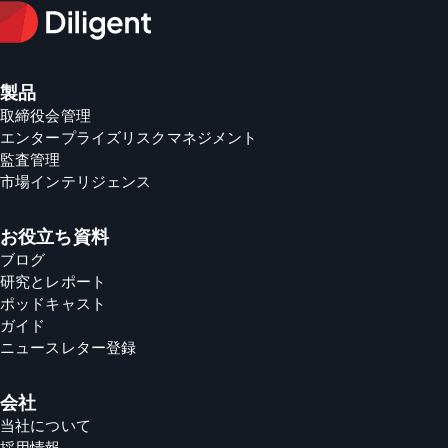
製品
取締役会管理
エンタープライズリスクマネジメント
監査管理
市場インテリジェンス
お役立ち資料
ブログ
研究とレポート
ポッドキャスト
ガイド
ニュースレター登録
会社
当社について
採用情報