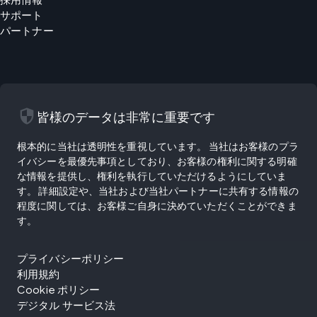
サポート
パートナー
security
皆様のデータは非常に重要です
根本的に当社は透明性を重視しています。 当社はお客様のプラ
イバシーを最優先事項としており、お客様の権利に関する明確
な情報を提供し、権利を執行していただけるようにしていま
す。 詳細設定や、当社および当社パートナーに共有する情報の
程度に関しては、お客様ご自身に決めていただくことができま
す。
プライバシーポリシー
利用規約
Cookie ポリシー
デジタル サービス法