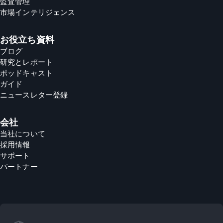
監査管理
市場インテリジェンス
お役立ち資料
ブログ
研究とレポート
ポッドキャスト
ガイド
ニュースレター登録
会社
当社について
採用情報
サポート
パートナー