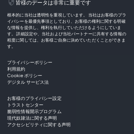
security
皆様のデータは非常に重要です
根本的に当社は透明性を重視しています。 当社はお客様のプラ
イバシーを最優先事項としており、お客様の権利に関する明確
な情報を提供し、権利を執行していただけるようにしていま
す。 詳細設定や、当社および当社パートナーに共有する情報の
程度に関しては、お客様ご自身に決めていただくことができま
す。
プライバシーポリシー
利用規約
Cookie ポリシー
デジタル サービス法
お客様のプライバシー設定
トラストセンター
脆弱性情報開示プログラム
現代奴隷法に関する声明
アクセシビリティに関する声明