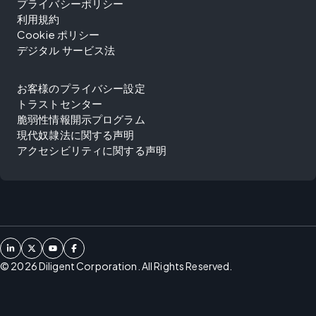
プライバシーポリシー
利用規約
Cookie ポリシー
デジタル サービス法
お客様のプライバシー設定
トラストセンター
脆弱性情報開示プログラム
現代奴隷法に関する声明
アクセシビリティに関する声明
©
2026
Diligent Corporation. All Rights Reserved.