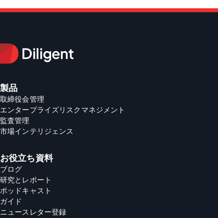
製品
取締役会管理
エンタープライズリスクマネジメント
監査管理
市場インテリジェンス
お役立ち資料
ブログ
研究とレポート
ポッドキャスト
ガイド
ニュースレター登録